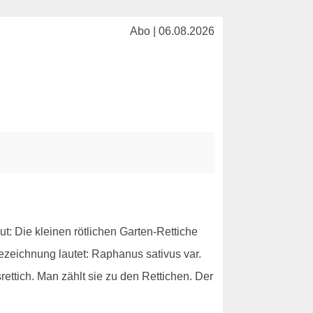
Abo | 06.08.2026
t: Die kleinen rötlichen Garten-Rettiche
ezeichnung lautet: Raphanus sativus var.
ttich. Man zählt sie zu den Rettichen. Der