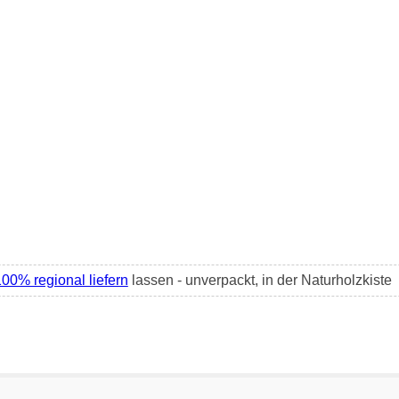
00% regional liefern
lassen - unverpackt, in der Naturholzkiste