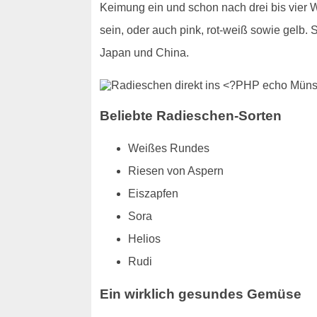
Keimung ein und schon nach drei bis vier 
sein, oder auch pink, rot-weiß sowie gelb
Japan und China.
Beliebte Radieschen-Sorten
Weißes Rundes
Riesen von Aspern
Eiszapfen
Sora
Helios
Rudi
Ein wirklich gesundes Gemüse