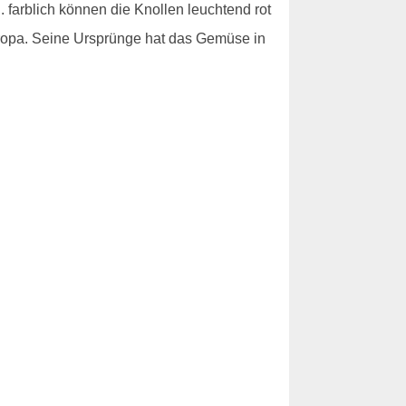
farblich können die Knollen leuchtend rot
uropa. Seine Ursprünge hat das Gemüse in