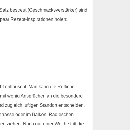
 Salz bestreut (Geschmacksverstärker) sind
paar Rezept-Inspirationen holen:
ht enttäuscht. Man kann die Rettiche
 mit wenig Ansprüchen an die besondere
nd zugleich luftigen Standort entscheiden.
Terrasse oder im Balkon: Radieschen
n ziehen. Nach nur einer Woche tritt die