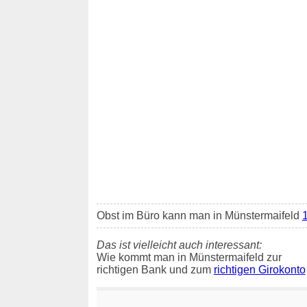
Obst im Büro kann man in Münstermaifeld
1
Das ist vielleicht auch interessant:
Wie kommt man in Münstermaifeld zur
richtigen Bank und zum
richtigen Girokonto