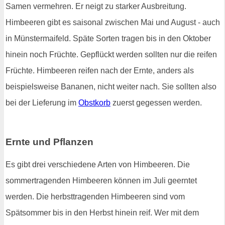
Samen vermehren. Er neigt zu starker Ausbreitung.
Himbeeren gibt es saisonal zwischen Mai und August - auch
in Münstermaifeld. Späte Sorten tragen bis in den Oktober
hinein noch Früchte. Gepflückt werden sollten nur die reifen
Früchte. Himbeeren reifen nach der Ernte, anders als
beispielsweise Bananen, nicht weiter nach. Sie sollten also
bei der Lieferung im
Obstkorb
zuerst gegessen werden.
Ernte und Pflanzen
Es gibt drei verschiedene Arten von Himbeeren. Die
sommertragenden Himbeeren können im Juli geerntet
werden. Die herbsttragenden Himbeeren sind vom
Spätsommer bis in den Herbst hinein reif. Wer mit dem