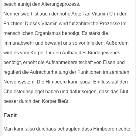
beschleunigt den Alterungsprozess.
Nennenswert ist auch der hohe Anteil an Vitamin C in den
Früchten. Dieses Vitamin wird für zahlreiche Prozesse im
menschlichen Organismus benötigt. Es stärkt die
Immunabwehr und bewahrt uns so vor Infekten. Außerdem
wird es vom Körper für den Aufbau des Bindegewebes
benötigt, erhöht die Aufnahmebereitschaft von Eisen und
reguliert die Aufrechterhaltung der Funktionen im zentralen
Nervensystem. Die Himbeere kann sogar Einfluss auf den
Cholesterinspiegel haben und dafür sorgen, dass das Blut
besser durch den Körper fließt.
Fazit
Man kann also durchaus behaupten dass Himbeeren echte