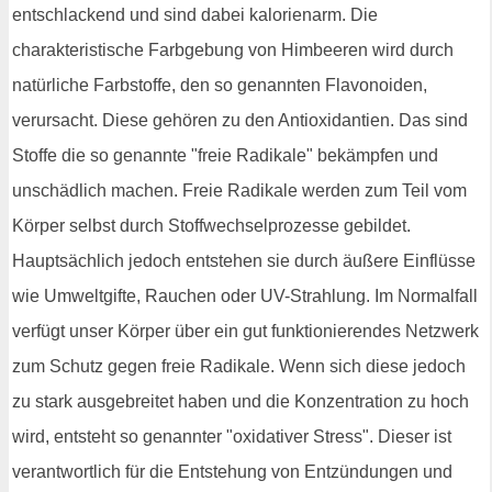
entschlackend und sind dabei kalorienarm. Die
charakteristische Farbgebung von Himbeeren wird durch
natürliche Farbstoffe, den so genannten Flavonoiden,
verursacht. Diese gehören zu den Antioxidantien. Das sind
Stoffe die so genannte "freie Radikale" bekämpfen und
unschädlich machen. Freie Radikale werden zum Teil vom
Körper selbst durch Stoffwechselprozesse gebildet.
Hauptsächlich jedoch entstehen sie durch äußere Einflüsse
wie Umweltgifte, Rauchen oder UV-Strahlung. Im Normalfall
verfügt unser Körper über ein gut funktionierendes Netzwerk
zum Schutz gegen freie Radikale. Wenn sich diese jedoch
zu stark ausgebreitet haben und die Konzentration zu hoch
wird, entsteht so genannter "oxidativer Stress". Dieser ist
verantwortlich für die Entstehung von Entzündungen und