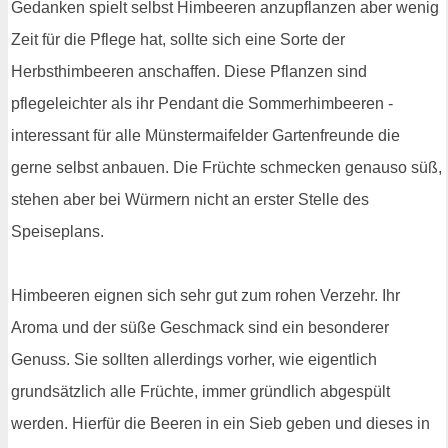
Gedanken spielt selbst Himbeeren anzupflanzen aber wenig
Zeit für die Pflege hat, sollte sich eine Sorte der
Herbsthimbeeren anschaffen. Diese Pflanzen sind
pflegeleichter als ihr Pendant die Sommerhimbeeren -
interessant für alle Münstermaifelder Gartenfreunde die
gerne selbst anbauen. Die Früchte schmecken genauso süß,
stehen aber bei Würmern nicht an erster Stelle des
Speiseplans.
Himbeeren eignen sich sehr gut zum rohen Verzehr. Ihr
Aroma und der süße Geschmack sind ein besonderer
Genuss. Sie sollten allerdings vorher, wie eigentlich
grundsätzlich alle Früchte, immer gründlich abgespült
werden. Hierfür die Beeren in ein Sieb geben und dieses in