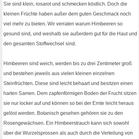
Sie sind klein, rosarot und schmecken köstlich. Doch die
kleinen Früchte haben außer dem guten Geschmack noch
viel mehr zu bieten. Wir verraten warum Himbeeren so
gesund sind, und weshalb sie außerdem gut für die Haut und
den gesamten Stoffwechsel sind.
Himbeeren sind weich, werden bis zu drei Zentimeter groß
und bestehen jeweils aus vielen kleinen einzelnen
Steinfrüchten. Diese sind leicht behaart und besitzen einen
harten Samen. Dem zapfenförmigen Boden der Frucht sitzen
sie nur locker auf und können so bei der Ernte leicht heraus
gelöst werden. Botanisch gesehen gehören sie zu den
Rosengewächsen. Ein Himbeerstrauch kann sich sowohl
über die Wurzelsprossen als auch durch die Verteilung von