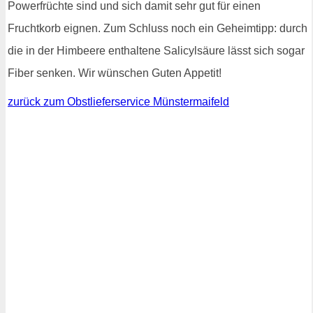
Powerfrüchte sind und sich damit sehr gut für einen
Fruchtkorb eignen. Zum Schluss noch ein Geheimtipp: durch
die in der Himbeere enthaltene Salicylsäure lässt sich sogar
Fiber senken. Wir wünschen Guten Appetit!
zurück zum Obstlieferservice Münstermaifeld