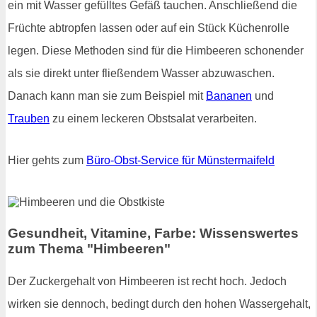
ein mit Wasser gefülltes Gefäß tauchen. Anschließend die
Früchte abtropfen lassen oder auf ein Stück Küchenrolle
legen. Diese Methoden sind für die Himbeeren schonender
als sie direkt unter fließendem Wasser abzuwaschen.
Danach kann man sie zum Beispiel mit
Bananen
und
Trauben
zu einem leckeren Obstsalat verarbeiten.
Hier gehts zum
Büro-Obst-Service für Münstermaifeld
Gesundheit, Vitamine, Farbe: Wissenswertes
zum Thema "Himbeeren"
Der Zuckergehalt von Himbeeren ist recht hoch. Jedoch
wirken sie dennoch, bedingt durch den hohen Wassergehalt,