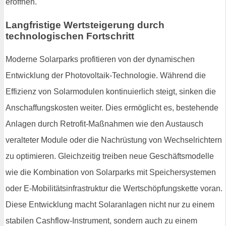
eröffnen.
Langfristige Wertsteigerung durch
technologischen Fortschritt
Moderne Solarparks profitieren von der dynamischen
Entwicklung der Photovoltaik-Technologie. Während die
Effizienz von Solarmodulen kontinuierlich steigt, sinken die
Anschaffungskosten weiter. Dies ermöglicht es, bestehende
Anlagen durch Retrofit-Maßnahmen wie den Austausch
veralteter Module oder die Nachrüstung von Wechselrichtern
zu optimieren. Gleichzeitig treiben neue Geschäftsmodelle
wie die Kombination von Solarparks mit Speichersystemen
oder E-Mobilitätsinfrastruktur die Wertschöpfungskette voran.
Diese Entwicklung macht Solaranlagen nicht nur zu einem
stabilen Cashflow-Instrument, sondern auch zu einem