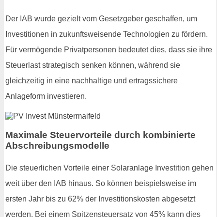
Der IAB wurde gezielt vom Gesetzgeber geschaffen, um
Investitionen in zukunftsweisende Technologien zu fördern.
Für vermögende Privatpersonen bedeutet dies, dass sie ihre
Steuerlast strategisch senken können, während sie
gleichzeitig in eine nachhaltige und ertragssichere
Anlageform investieren.
Maximale Steuervorteile durch kombinierte
Abschreibungsmodelle
Die steuerlichen Vorteile einer Solaranlage Investition gehen
weit über den IAB hinaus. So können beispielsweise im
ersten Jahr bis zu 62% der Investitionskosten abgesetzt
werden. Bei einem Spitzensteuersatz von 45% kann dies