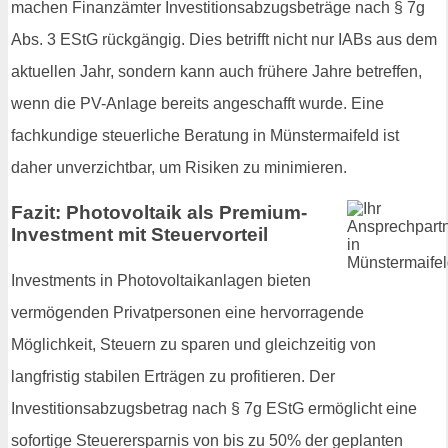
machen Finanzämter Investitionsabzugsbeträge nach § 7g
Abs. 3 EStG rückgängig. Dies betrifft nicht nur IABs aus dem
aktuellen Jahr, sondern kann auch frühere Jahre betreffen,
wenn die PV-Anlage bereits angeschafft wurde. Eine
fachkundige steuerliche Beratung in Münstermaifeld ist
daher unverzichtbar, um Risiken zu minimieren.
Fazit: Photovoltaik als Premium-
Investment mit Steuervorteil
Investments in Photovoltaikanlagen bieten
vermögenden Privatpersonen eine hervorragende
Möglichkeit, Steuern zu sparen und gleichzeitig von
langfristig stabilen Erträgen zu profitieren. Der
Investitionsabzugsbetrag nach § 7g EStG ermöglicht eine
sofortige Steuerersparnis von bis zu 50% der geplanten