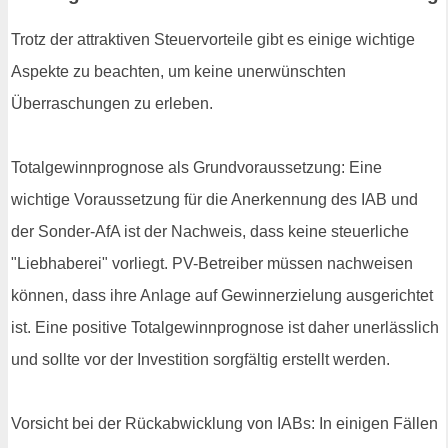
Trotz der attraktiven Steuervorteile gibt es einige wichtige
Aspekte zu beachten, um keine unerwünschten
Überraschungen zu erleben.
Totalgewinnprognose als Grundvoraussetzung: Eine
wichtige Voraussetzung für die Anerkennung des IAB und
der Sonder-AfA ist der Nachweis, dass keine steuerliche
"Liebhaberei" vorliegt. PV-Betreiber müssen nachweisen
können, dass ihre Anlage auf Gewinnerzielung ausgerichtet
ist. Eine positive Totalgewinnprognose ist daher unerlässlich
und sollte vor der Investition sorgfältig erstellt werden.
Vorsicht bei der Rückabwicklung von IABs: In einigen Fällen