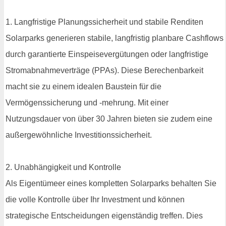
1. Langfristige Planungssicherheit und stabile Renditen
Solarparks generieren stabile, langfristig planbare Cashflows
durch garantierte Einspeisevergütungen oder langfristige
Stromabnahmeverträge (PPAs). Diese Berechenbarkeit
macht sie zu einem idealen Baustein für die
Vermögenssicherung und -mehrung. Mit einer
Nutzungsdauer von über 30 Jahren bieten sie zudem eine
außergewöhnliche Investitionssicherheit.
2. Unabhängigkeit und Kontrolle
Als Eigentümeer eines kompletten Solarparks behalten Sie
die volle Kontrolle über Ihr Investment und können
strategische Entscheidungen eigenständig treffen. Dies