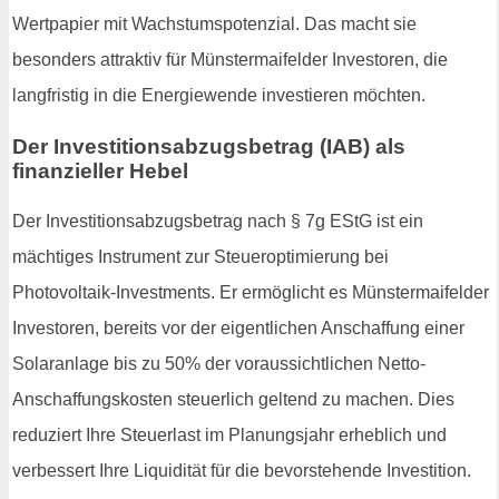
Wertpapier mit Wachstumspotenzial. Das macht sie
besonders attraktiv für Münstermaifelder Investoren, die
langfristig in die Energiewende investieren möchten.
Der Investitionsabzugsbetrag (IAB) als
finanzieller Hebel
Der Investitionsabzugsbetrag nach § 7g EStG ist ein
mächtiges Instrument zur Steueroptimierung bei
Photovoltaik-Investments. Er ermöglicht es Münstermaifelder
Investoren, bereits vor der eigentlichen Anschaffung einer
Solaranlage bis zu 50% der voraussichtlichen Netto-
Anschaffungskosten steuerlich geltend zu machen. Dies
reduziert Ihre Steuerlast im Planungsjahr erheblich und
verbessert Ihre Liquidität für die bevorstehende Investition.