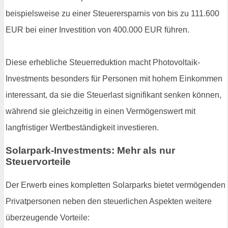
beispielsweise zu einer Steuerersparnis von bis zu 111.600
EUR bei einer Investition von 400.000 EUR führen.
Diese erhebliche Steuerreduktion macht Photovoltaik-
Investments besonders für Personen mit hohem Einkommen
interessant, da sie die Steuerlast signifikant senken können,
während sie gleichzeitig in einen Vermögenswert mit
langfristiger Wertbeständigkeit investieren.
Solarpark-Investments: Mehr als nur
Steuervorteile
Der Erwerb eines kompletten Solarparks bietet vermögenden
Privatpersonen neben den steuerlichen Aspekten weitere
überzeugende Vorteile: