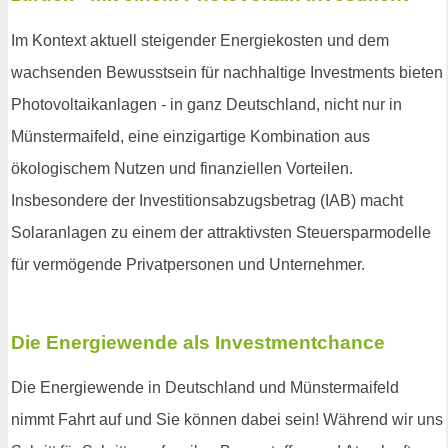
Im Kontext aktuell steigender Energiekosten und dem
wachsenden Bewusstsein für nachhaltige Investments bieten
Photovoltaikanlagen - in ganz Deutschland, nicht nur in
Münstermaifeld, eine einzigartige Kombination aus
ökologischem Nutzen und finanziellen Vorteilen.
Insbesondere der Investitionsabzugsbetrag (IAB) macht
Solaranlagen zu einem der attraktivsten Steuersparmodelle
für vermögende Privatpersonen und Unternehmer.
Die Energiewende als Investmentchance
Die Energiewende in Deutschland und Münstermaifeld
nimmt Fahrt auf und Sie können dabei sein! Während wir uns