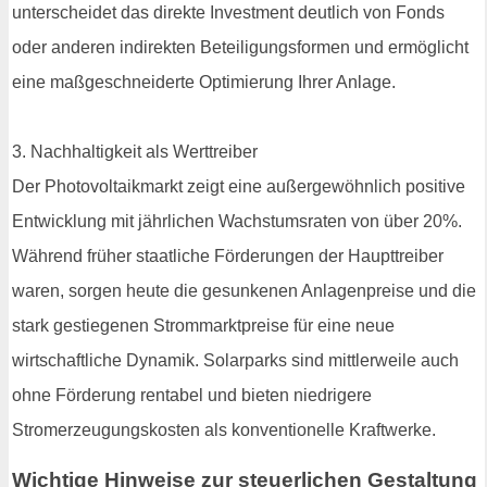
unterscheidet das direkte Investment deutlich von Fonds
oder anderen indirekten Beteiligungsformen und ermöglicht
eine maßgeschneiderte Optimierung Ihrer Anlage.
3. Nachhaltigkeit als Werttreiber
Der Photovoltaikmarkt zeigt eine außergewöhnlich positive
Entwicklung mit jährlichen Wachstumsraten von über 20%.
Während früher staatliche Förderungen der Haupttreiber
waren, sorgen heute die gesunkenen Anlagenpreise und die
stark gestiegenen Strommarktpreise für eine neue
wirtschaftliche Dynamik. Solarparks sind mittlerweile auch
ohne Förderung rentabel und bieten niedrigere
Stromerzeugungskosten als konventionelle Kraftwerke.
Wichtige Hinweise zur steuerlichen Gestaltung