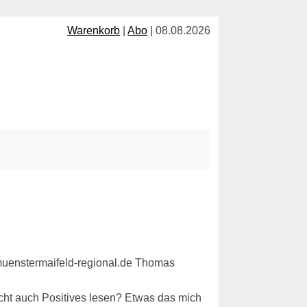
Warenkorb
|
Abo
| 08.08.2026
icht auch Positives lesen? Etwas das mich