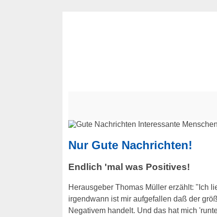
Nur Gute Nachrichten!
Endlich 'mal was Positives!
Herausgeber Thomas Müller erzählt: "Ich l
irgendwann ist mir aufgefallen daß der größ
Negativem handelt. Und das hat mich 'runt